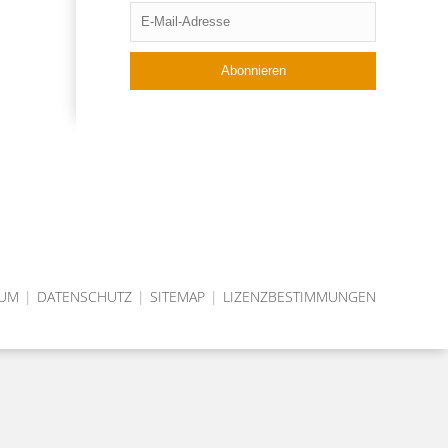
SUM
|
DATENSCHUTZ
|
SITEMAP
|
LIZENZBESTIMMUNGEN